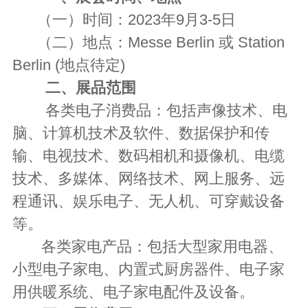
（一）时间：
2023年9月3-5日
（二）地点：
Messe Berlin 或 Station
Berlin (地点待定)
二、
展品范围
各类电子消费品：包括声像技术、电
脑、计算机技术及软件、数据保护和传
输、电视技术、数码相机和摄像机、电缆
技术、多媒体、网络技术、网上服务、远
程通讯、娱乐电子、无人机、可穿戴设备
等。
各类家电产品：包括大型家用电器、
小型电子家电、内置式厨房器件、电子家
用供暖系统、电子家电配件及设备。