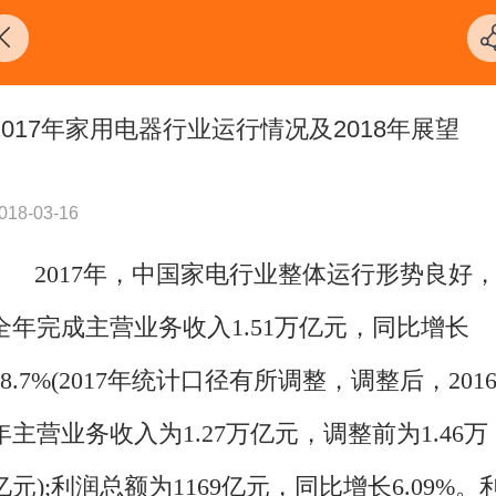
2017年家用电器行业运行情况及2018年展望
018-03-16
2017年，中国家电行业整体运行形势良好
全年完成主营业务收入1.51万亿元，同比增长
18.7%(2017年统计口径有所调整，调整后，201
年主营业务收入为1.27万亿元，调整前为1.46万
亿元);利润总额为1169亿元，同比增长6.09%。